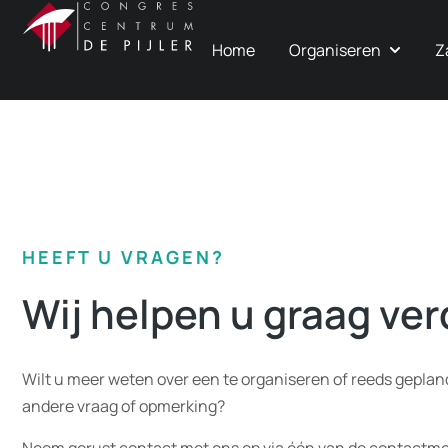
Home
Organiseren
Z
Contact
HEEFT U VRAGEN?
Wij helpen u graag ver
Wilt u meer weten over een te organiseren of reeds geplan
andere vraag of opmerking?