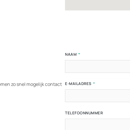
NAAM
emen zo snel mogelijk contact
E-MAILADRES
TELEFOONNUMMER