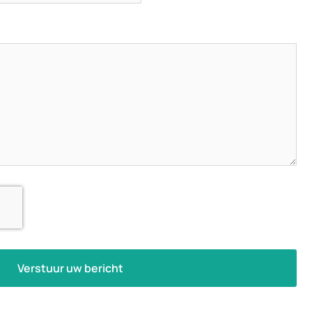
Verstuur uw bericht