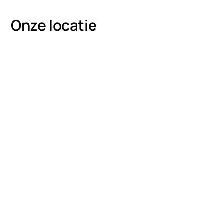
Onze locatie