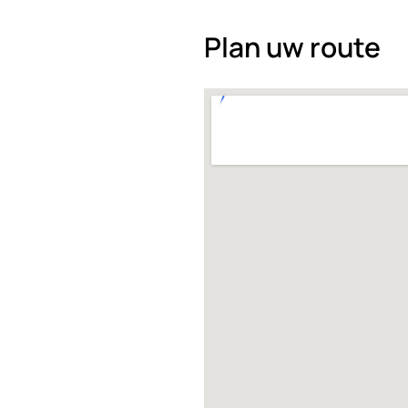
Plan uw route