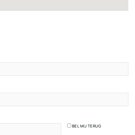
BEL MIJ TERUG