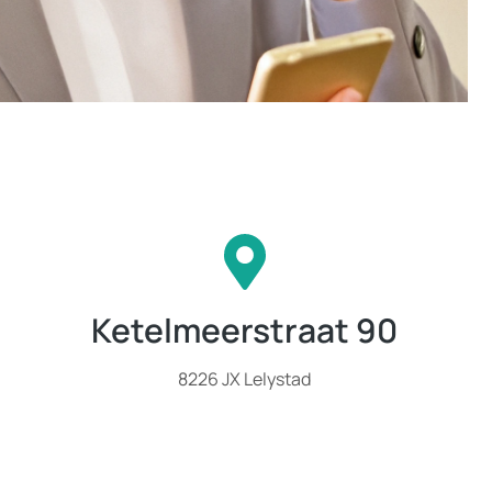
Ketelmeerstraat 90
8226 JX Lelystad