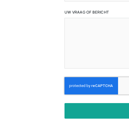
UW VRAAG OF BERICHT