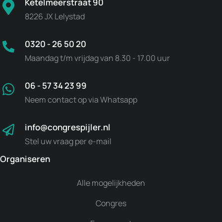
Ketelmeerstraat 90
8226 JX Lelystad
0320 - 26 50 20
Maandag t/m vrijdag van 8.30 - 17.00 uur
06 - 57 34 23 99
Neem contact op via Whatsapp
info@congrespijler.nl
Stel uw vraag per e-mail
Organiseren
Alle mogelijkheden
Congres