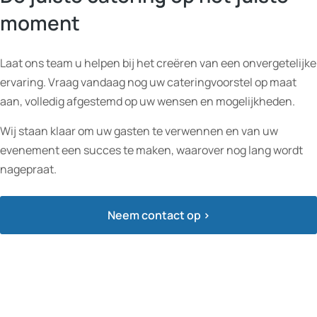
moment
Laat ons team u helpen bij het creëren van een onvergetelijke
ervaring. Vraag vandaag nog uw cateringvoorstel op maat
aan, volledig afgestemd op uw wensen en mogelijkheden.
Wij staan klaar om uw gasten te verwennen en van uw
evenement een succes te maken, waarover nog lang wordt
nagepraat.
Neem contact op >