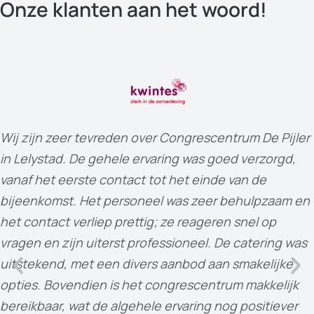
Onze klanten aan het woord!
Wij zijn zeer tevreden over Congrescentrum De Pijler
in Lelystad. De gehele ervaring was goed verzorgd,
vanaf het eerste contact tot het einde van de
bijeenkomst. Het personeel was zeer behulpzaam en
het contact verliep prettig; ze reageren snel op
vragen en zijn uiterst professioneel. De catering was
uitstekend, met een divers aanbod aan smakelijke
opties. Bovendien is het congrescentrum makkelijk
bereikbaar, wat de algehele ervaring nog positiever