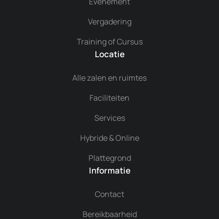
Evenement
Vergadering
Training of Cursus
Locatie
Alle zalen en ruimtes
Faciliteiten
Services
Hybride & Online
Plattegrond
Informatie
Contact
Bereikbaarheid