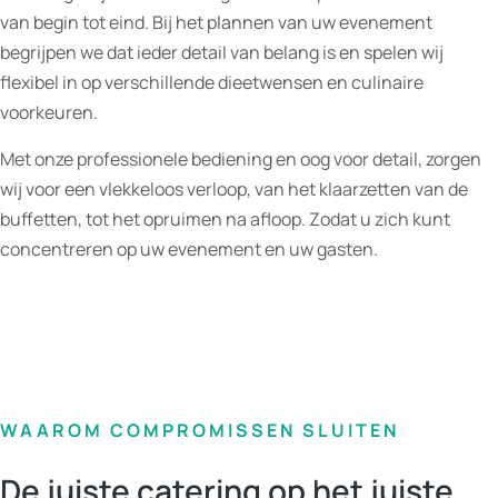
van begin tot eind. Bij het plannen van uw evenement
begrijpen we dat ieder detail van belang is en spelen wij
flexibel in op verschillende dieetwensen en culinaire
voorkeuren.
Met onze professionele bediening en oog voor detail, zorgen
wij voor een vlekkeloos verloop, van het klaarzetten van de
buffetten, tot het opruimen na afloop. Zodat u zich kunt
concentreren op uw evenement en uw gasten.
WAAROM COMPROMISSEN SLUITEN
De juiste catering op het juiste