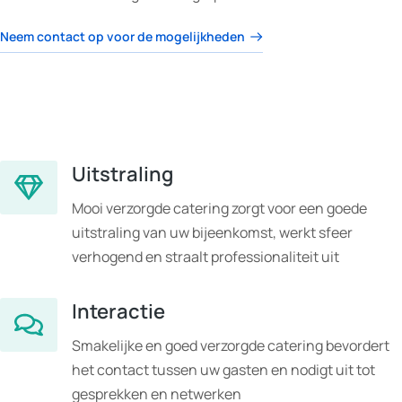
Neem contact op voor de mogelijkheden
Uitstraling
Mooi verzorgde catering zorgt voor een goede
uitstraling van uw bijeenkomst, werkt sfeer
verhogend en straalt professionaliteit uit
Interactie
Smakelijke en goed verzorgde catering bevordert
het contact tussen uw gasten en nodigt uit tot
gesprekken en netwerken