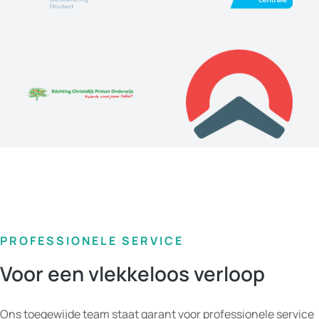
PROFESSIONELE SERVICE
Voor een vlekkeloos verloop
Ons toegewijde team staat garant voor professionele service