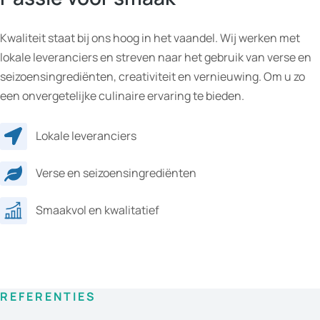
Kwaliteit staat bij ons hoog in het vaandel. Wij werken met
lokale leveranciers en streven naar het gebruik van verse en
seizoensingrediënten, creativiteit en vernieuwing. Om u zo
een onvergetelijke culinaire ervaring te bieden.
Lokale leveranciers
Verse en seizoensingrediënten
Smaakvol en kwalitatief
REFERENTIES