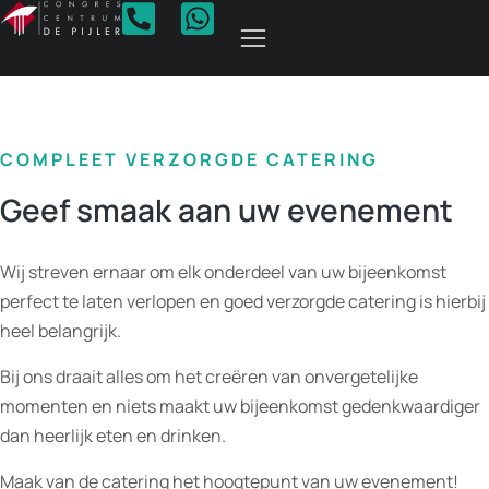
Catering
COMPLEET VERZORGDE CATERING
Geef smaak aan uw evenement
Wij streven ernaar om elk onderdeel van uw bijeenkomst
perfect te laten verlopen en goed verzorgde catering is hierbij
heel belangrijk.
Bij ons draait alles om het creëren van onvergetelijke
momenten en niets maakt uw bijeenkomst gedenkwaardiger
dan heerlijk eten en drinken.
Maak van de catering het hoogtepunt van uw evenement!