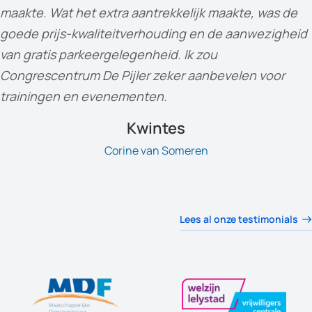
maakte. Wat het extra aantrekkelijk maakte, was de
goede prijs-kwaliteitverhouding en de aanwezigheid
van gratis parkeergelegenheid. Ik zou
Congrescentrum De Pijler zeker aanbevelen voor
trainingen en evenementen.
Kwintes
Corine van Someren
Lees al onze testimonials