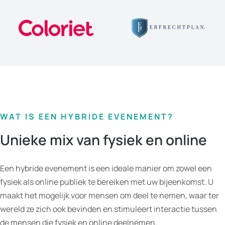
WAT IS EEN HYBRIDE EVENEMENT?
Unieke mix van fysiek en online
Een hybride evenement is een ideale manier om zowel een
fysiek als online publiek te bereiken met uw bijeenkomst. U
maakt het mogelijk voor mensen om deel te nemen, waar ter
wereld ze zich ook bevinden en stimuleert interactie tussen
de mensen die fysiek en online deelnemen.