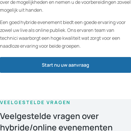
over de mogelijkheden en nemen u de voorbereidingen zoveel
mogelijk uit handen.
Een goed hybride evenement biedt een goede ervaring voor
zowel uw live als online publiek. Ons ervaren team van
technici waarborgt een hoge kwaliteit wat zorgt voor een
naadloze ervaring voor beide groepen.
Start nu uw aanvraag
VEELGESTELDE VRAGEN
Veelgestelde vragen over
hybride/online evenementen