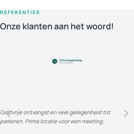
REFERENTIES
Onze klanten aan het woord!
Gastvrije ontvangst en veel gelegenheid tot
parkeren. Prima locatie voor een meeting.