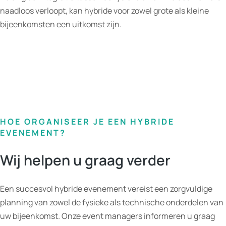
naadloos verloopt, kan hybride voor zowel grote als kleine
bijeenkomsten een uitkomst zijn.
HOE ORGANISEER JE EEN HYBRIDE
EVENEMENT?
Wij helpen u graag verder
Een succesvol hybride evenement vereist een zorgvuldige
planning van zowel de fysieke als technische onderdelen van
uw bijeenkomst. Onze event managers informeren u graag