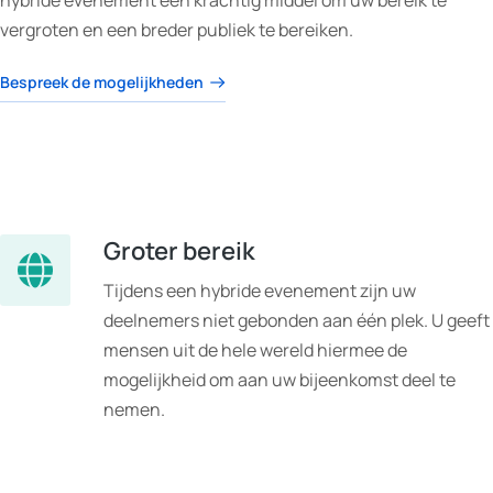
hybride evenement een krachtig middel om uw bereik te
vergroten en een breder publiek te bereiken.
Bespreek de mogelijkheden
Groter bereik
Tijdens een hybride evenement zijn uw
deelnemers niet gebonden aan één plek. U geeft
mensen uit de hele wereld hiermee de
mogelijkheid om aan uw bijeenkomst deel te
nemen.