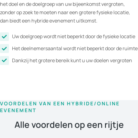
het doel en de doelgroep van uw bijeenkomst vergroten,
zonder op zoek te moeten naar een grotere fysieke locatie,
dan biedt een hybride evenement uitkomst.
Uw doelgroep wordt niet beperkt door de fysieke locatie
Het deelnemersaantal wordt niet beperkt door de ruimte
Dankzij het grotere bereik kunt u uw doelen vergroten
VOORDELEN VAN EEN HYBRIDE/ONLINE
EVENEMENT
Alle voordelen op een rijtje