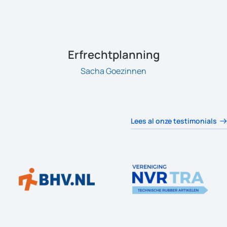
Erfrechtplanning
Sacha Goezinnen
Lees al onze testimonials