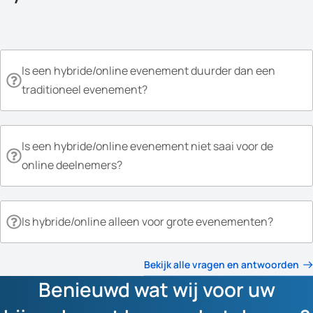
Is een hybride/online evenement duurder dan een
traditioneel evenement?
Is een hybride/online evenement niet saai voor de
online deelnemers?
Is hybride/online alleen voor grote evenementen?
Bekijk alle vragen en antwoorden
Benieuwd wat wij voor uw