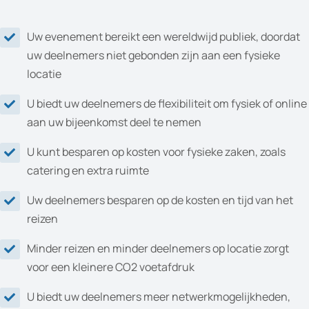
Uw evenement bereikt een wereldwijd publiek, doordat
uw deelnemers niet gebonden zijn aan een fysieke
locatie
U biedt uw deelnemers de flexibiliteit om fysiek of online
aan uw bijeenkomst deel te nemen
U kunt besparen op kosten voor fysieke zaken, zoals
catering en extra ruimte
Uw deelnemers besparen op de kosten en tijd van het
reizen
Minder reizen en minder deelnemers op locatie zorgt
voor een kleinere CO2 voetafdruk
U biedt uw deelnemers meer netwerkmogelijkheden,