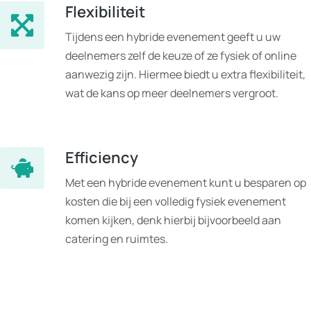
Flexibiliteit
Tijdens een hybride evenement geeft u uw
deelnemers zelf de keuze of ze fysiek of online
aanwezig zijn. Hiermee biedt u extra flexibiliteit,
wat de kans op meer deelnemers vergroot.
Efficiency
Met een hybride evenement kunt u besparen op
kosten die bij een volledig fysiek evenement
komen kijken, denk hierbij bijvoorbeeld aan
catering en ruimtes.