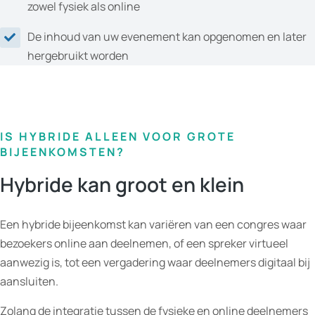
zowel fysiek als online
De inhoud van uw evenement kan opgenomen en later
hergebruikt worden
IS HYBRIDE ALLEEN VOOR GROTE
BIJEENKOMSTEN?
Hybride kan groot en klein
Een hybride bijeenkomst kan variëren van een congres waar
bezoekers online aan deelnemen, of een spreker virtueel
aanwezig is, tot een vergadering waar deelnemers digitaal bij
aansluiten.
Zolang de integratie tussen de fysieke en online deelnemers