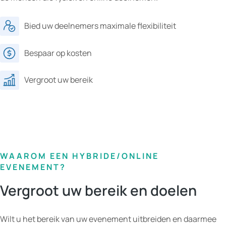
Bied uw deelnemers maximale flexibiliteit
Bespaar op kosten
Vergroot uw bereik
WAAROM EEN HYBRIDE/ONLINE
EVENEMENT?
Vergroot uw bereik en doelen
Wilt u het bereik van uw evenement uitbreiden en daarmee