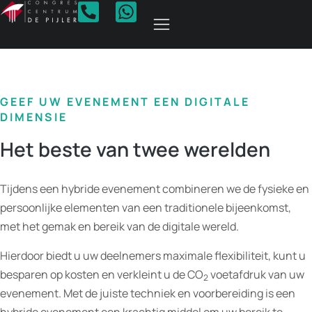
Hybride & Online
GEEF UW EVENEMENT EEN DIGITALE
DIMENSIE
Het beste van twee werelden
Tijdens een hybride evenement combineren we de fysieke en
persoonlijke elementen van een traditionele bijeenkomst,
met het gemak en bereik van de digitale wereld.
Hierdoor biedt u uw deelnemers maximale flexibiliteit, kunt u
besparen op kosten en verkleint u de CO
voetafdruk van uw
2
evenement. Met de juiste techniek en voorbereiding is een