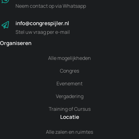
Neem contact op via Whatsapp
info@congrespijler.nl
Stel uw vraag per e-mail
Organiseren
Alle mogelijkheden
Congres
Evenement
Vergadering
Training of Cursus
Locatie
Alle zalen en ruimtes