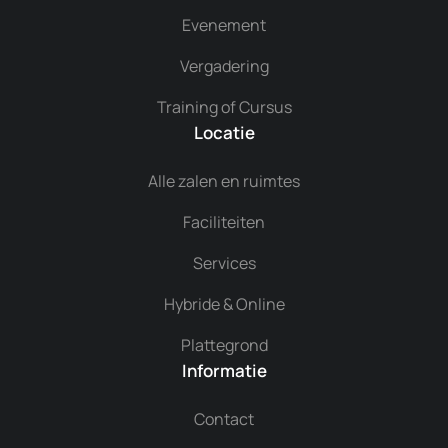
Evenement
Vergadering
Training of Cursus
Locatie
Alle zalen en ruimtes
Faciliteiten
Services
Hybride & Online
Plattegrond
Informatie
Contact