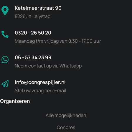
Ketelmeerstraat 90
8226 JX Lelystad
0320 - 26 50 20
Maandag t/m vrijdag van 8.30 - 17.00 uur
06 - 57 34 23 99
Neem contact op via Whatsapp
info@congrespijler.nl
Stel uw vraag per e-mail
Organiseren
Alle mogelijkheden
Congres